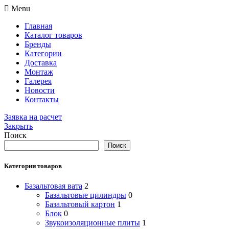
Menu
Главная
Каталог товаров
Бренды
Категории
Доставка
Монтаж
Галерея
Новости
Контакты
Заявка на расчет
Закрыть
Поиск
Поиск
Категории товаров
Базальтовая вата
2
Базальтовые цилиндры
0
Базальтовый картон
1
Блок
0
Звукоизоляционные плиты
1