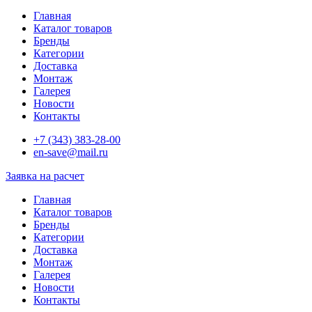
Главная
Каталог товаров
Бренды
Категории
Доставка
Монтаж
Галерея
Новости
Контакты
+7 (343) 383-28-00
en-save@mail.ru
Заявка на расчет
Главная
Каталог товаров
Бренды
Категории
Доставка
Монтаж
Галерея
Новости
Контакты