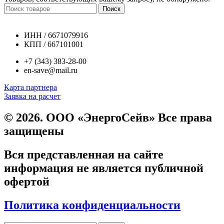
Поиск
ИНН / 6671079916
КПП / 667101001
+7 (343) 383-28-00
en-save@mail.ru
Карта партнера
Заявка на расчет
© 2026. ООО «ЭнергоСейв» Все права
защищены
Вся представленная на сайте
информация не является публичной
офертой
Политика конфиденциальности