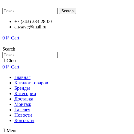
Search
+7 (343) 383-28-00
en-save@mail.ru
0
₽
Cart
Search
Close
0
₽
Cart
Главная
Каталог товаров
Бренды
Категории
Доставка
Монтаж
Галерея
Новости
Контакты
Menu