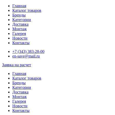
Главная
Каталог товаров
Бренды
Категории
Доставка
Монтаж
Галерея
Новости
Контакты
+7 (343) 383-28-00
en-save@mail.ru
Заявка на расчет
Главная
Каталог товаров
Бренды
Категории
Доставка
Монтаж
Галерея
Новости
Контакты