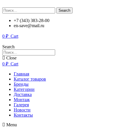
Search
+7 (343) 383-28-00
en-save@mail.ru
0
₽
Cart
Search
Close
0
₽
Cart
Главная
Каталог товаров
Бренды
Категории
Доставка
Монтаж
Галерея
Новости
Контакты
Menu