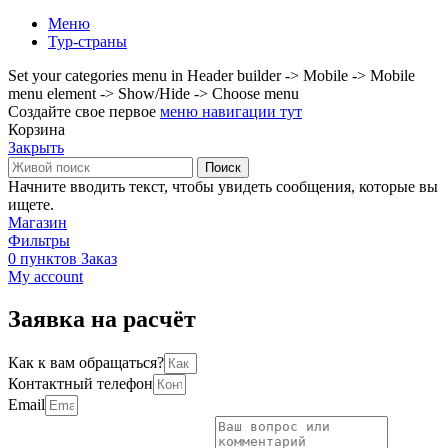
Меню
Тур-страны
Set your categories menu in Header builder -> Mobile -> Mobile
menu element -> Show/Hide -> Choose menu
Создайте свое первое
меню навигации тут
Корзина
Закрыть
Поиск
Начните вводить текст, чтобы увидеть сообщения, которые вы
ищете.
Магазин
Фильтры
0
пунктов
Заказ
My account
Заявка на расчёт
Как к вам обращаться?
Контактный телефон
Email