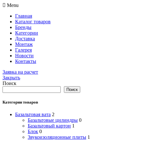
Menu
Главная
Каталог товаров
Бренды
Категории
Доставка
Монтаж
Галерея
Новости
Контакты
Заявка на расчет
Закрыть
Поиск
Поиск
Категории товаров
Базальтовая вата
2
Базальтовые цилиндры
0
Базальтовый картон
1
Блок
0
Звукоизоляционные плиты
1