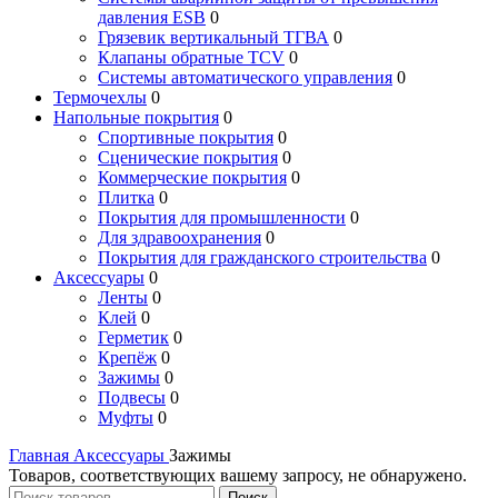
давления ESB
0
Грязевик вертикальный ТГВА
0
Клапаны обратные TCV
0
Системы автоматического управления
0
Термочехлы
0
Напольные покрытия
0
Спортивные покрытия
0
Сценические покрытия
0
Коммерческие покрытия
0
Плитка
0
Покрытия для промышленности
0
Для здравоохранения
0
Покрытия для гражданского строительства
0
Аксессуары
0
Ленты
0
Клей
0
Герметик
0
Крепёж
0
Зажимы
0
Подвесы
0
Муфты
0
Главная
Аксессуары
Зажимы
Товаров, соответствующих вашему запросу, не обнаружено.
Поиск