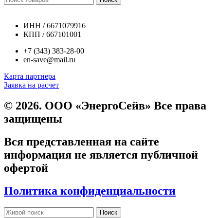
ИНН / 6671079916
КПП / 667101001
+7 (343) 383-28-00
en-save@mail.ru
Карта партнера
Заявка на расчет
© 2026. ООО «ЭнергоСейв» Все права
защищены
Вся представленная на сайте
информация не является публичной
офертой
Политика конфиденциальности
Поиск