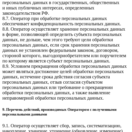
персональных данных в государственных, общественных
и иных публичных интересах, определенных
законодательством РФ.
8.7. Оператор при обработке персональных данных
обеспечивает конфиденциальность персональных данных.
8.8. Оператор осуществляет хранение персональных данных
в форме, позволяющей определить субъекта персональных
данных, не дольше, чем этого требуют цели обработки
персональных данных, если срок хранения персональных
данных не установлен федеральным законом, договором,
стороной которого, выгодоприобретателем или поручителем
по которому является субъект персональных данных.
8.9. Условием прекращения обработки персональных данных
может являться достижение целей обработки персональных
данных, истечение срока действия согласия субъекта
персональных данных, отзыв согласия субъектом
персональных данных или требование о прекращении
обработки персональных данных, а также выявление
неправомерной обработки персональных данных.
9. Перечень действий, производимых Оператором с полученными
персональными данными
9.1. Оператор осуществляет сбор, запись, систематизацию,
накопление, хранение, уточнение (обновление, изменение),