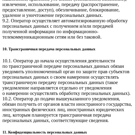
извлечение, использование, передачу (распространение,
предоставление, доступ), обезличивание, блокирование,
удаление и уничтожение персональных данных.
9.2. Оператор осуществляет автоматизированную обработку
персональных данных с получением и/или передачей
полученной информации по информационно-
телекоммуникационным сетям или без таковой.
10. Трансграничная передача персональных данных
10.1. Оператор до начала осуществления деятельности
по трансграничной передаче персональных данных обязан
уведомить уполномоченный орган по защите прав субъектов
персональных данных о своем намерении осуществлять
трансграничную передачу персональных данных (такое
уведомление направляется отдельно от уведомления
о намерении осуществлять обработку персональных данных).
10.2. Оператор до подачи вышеуказанного уведомления,
обязан получить от органов власти иностранного государства,
иностранных физических лиц, иностранных юридических
лиц, которым планируется трансграничная передача
персональных данных, соответствующие сведения.
11. Конфиденциальность персональных данных