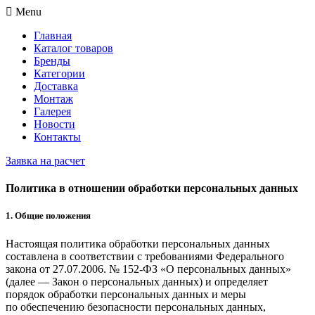
Menu
Главная
Каталог товаров
Бренды
Категории
Доставка
Монтаж
Галерея
Новости
Контакты
Заявка на расчет
Политика в отношении обработки персональных данных
1. Общие положения
Настоящая политика обработки персональных данных
составлена в соответствии с требованиями Федерального
закона от 27.07.2006. № 152-ФЗ «О персональных данных»
(далее — Закон о персональных данных) и определяет
порядок обработки персональных данных и меры
по обеспечению безопасности персональных данных,