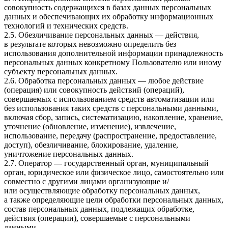
совокупность содержащихся в базах данных персональных
данных и обеспечивающих их обработку информационных
технологий и технических средств.
2.5. Обезличивание персональных данных — действия,
в результате которых невозможно определить без
использования дополнительной информации принадлежность
персональных данных конкретному Пользователю или иному
субъекту персональных данных.
2.6. Обработка персональных данных — любое действие
(операция) или совокупность действий (операций),
совершаемых с использованием средств автоматизации или
без использования таких средств с персональными данными,
включая сбор, запись, систематизацию, накопление, хранение,
уточнение (обновление, изменение), извлечение,
использование, передачу (распространение, предоставление,
доступ), обезличивание, блокирование, удаление,
уничтожение персональных данных.
2.7. Оператор — государственный орган, муниципальный
орган, юридическое или физическое лицо, самостоятельно или
совместно с другими лицами организующие и/
или осуществляющие обработку персональных данных,
а также определяющие цели обработки персональных данных,
состав персональных данных, подлежащих обработке,
действия (операции), совершаемые с персональными
данными.