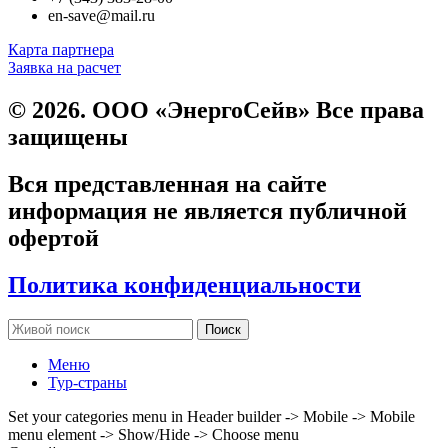
en-save@mail.ru
Карта партнера
Заявка на расчет
© 2026. ООО «ЭнергоСейв» Все права
защищены
Вся представленная на сайте
информация не является публичной
офертой
Политика конфиденциальности
Поиск
Меню
Тур-страны
Set your categories menu in Header builder -> Mobile -> Mobile
menu element -> Show/Hide -> Choose menu