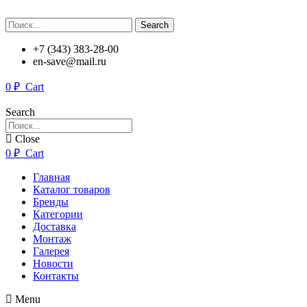
Search
+7 (343) 383-28-00
en-save@mail.ru
0
₽
Cart
Search
Close
0
₽
Cart
Главная
Каталог товаров
Бренды
Категории
Доставка
Монтаж
Галерея
Новости
Контакты
Menu