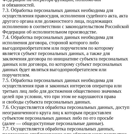
и обязанностей.
7.3. Обработка персональных данных необходима для
осуществления правосудия, исполнения судебного акта, акта
другого органа или должностного лица, подлежащих
исполнению в соответствии с законодательством Российской
Федерации об исполнительном производстве.
7.4. Обработка персональных данных необходима для
исполнения договора, стороной которого либо
выгодоприобретателем или поручителем по которому
является субъект персональных данных, а также для
заключения договора по инициативе субъекта персональных
данных или договора, по которому субъект персональных
данных будет являться выгодоприобретателем или
поручителем.
7.5. Обработка персональных данных необходима для
осуществления прав и законных интересов оператора или
третьих лиц либо для достижения общественно значимых
целей при условии, что при этом не нарушаются права
и свободы субъекта персональных данных.
7.6. Осуществляется обработка персональных данных, доступ
неограниченного круга лиц к которым предоставлен
субъектом персональных данных либо по его просьбе
(далее — общедоступные персональные данные).
7.7. Осуществляется обработка персональных данных,