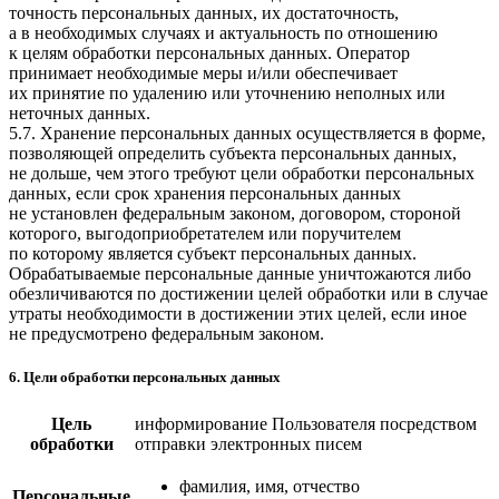
точность персональных данных, их достаточность,
а в необходимых случаях и актуальность по отношению
к целям обработки персональных данных. Оператор
принимает необходимые меры и/или обеспечивает
их принятие по удалению или уточнению неполных или
неточных данных.
5.7. Хранение персональных данных осуществляется в форме,
позволяющей определить субъекта персональных данных,
не дольше, чем этого требуют цели обработки персональных
данных, если срок хранения персональных данных
не установлен федеральным законом, договором, стороной
которого, выгодоприобретателем или поручителем
по которому является субъект персональных данных.
Обрабатываемые персональные данные уничтожаются либо
обезличиваются по достижении целей обработки или в случае
утраты необходимости в достижении этих целей, если иное
не предусмотрено федеральным законом.
6. Цели обработки персональных данных
Цель
информирование Пользователя посредством
обработки
отправки электронных писем
фамилия, имя, отчество
Персональные