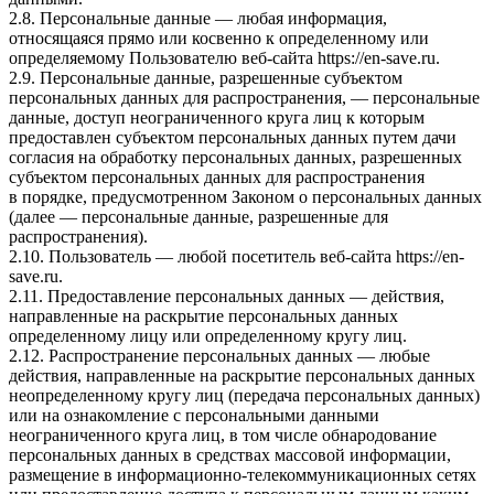
2.8. Персональные данные — любая информация,
относящаяся прямо или косвенно к определенному или
определяемому Пользователю веб-сайта
https://en-save.ru
.
2.9. Персональные данные, разрешенные субъектом
персональных данных для распространения, — персональные
данные, доступ неограниченного круга лиц к которым
предоставлен субъектом персональных данных путем дачи
согласия на обработку персональных данных, разрешенных
субъектом персональных данных для распространения
в порядке, предусмотренном Законом о персональных данных
(далее — персональные данные, разрешенные для
распространения).
2.10. Пользователь — любой посетитель веб-сайта
https://en-
save.ru
.
2.11. Предоставление персональных данных — действия,
направленные на раскрытие персональных данных
определенному лицу или определенному кругу лиц.
2.12. Распространение персональных данных — любые
действия, направленные на раскрытие персональных данных
неопределенному кругу лиц (передача персональных данных)
или на ознакомление с персональными данными
неограниченного круга лиц, в том числе обнародование
персональных данных в средствах массовой информации,
размещение в информационно-телекоммуникационных сетях