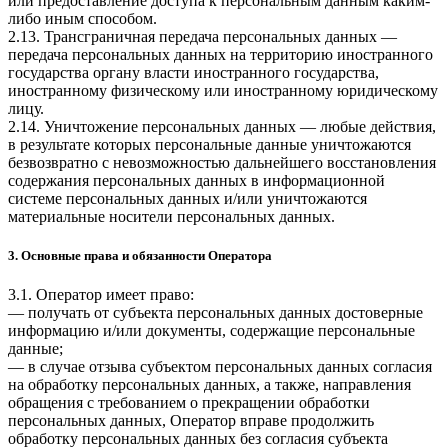
или предоставление доступа к персональным данным каким-
либо иным способом.
2.13. Трансграничная передача персональных данных —
передача персональных данных на территорию иностранного
государства органу власти иностранного государства,
иностранному физическому или иностранному юридическому
лицу.
2.14. Уничтожение персональных данных — любые действия,
в результате которых персональные данные уничтожаются
безвозвратно с невозможностью дальнейшего восстановления
содержания персональных данных в информационной
системе персональных данных и/или уничтожаются
материальные носители персональных данных.
3. Основные права и обязанности Оператора
3.1. Оператор имеет право:
— получать от субъекта персональных данных достоверные
информацию и/или документы, содержащие персональные
данные;
— в случае отзыва субъектом персональных данных согласия
на обработку персональных данных, а также, направления
обращения с требованием о прекращении обработки
персональных данных, Оператор вправе продолжить
обработку персональных данных без согласия субъекта