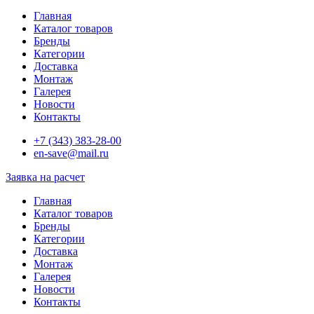
Главная
Каталог товаров
Бренды
Категории
Доставка
Монтаж
Галерея
Новости
Контакты
+7 (343) 383-28-00
en-save@mail.ru
Заявка на расчет
Главная
Каталог товаров
Бренды
Категории
Доставка
Монтаж
Галерея
Новости
Контакты