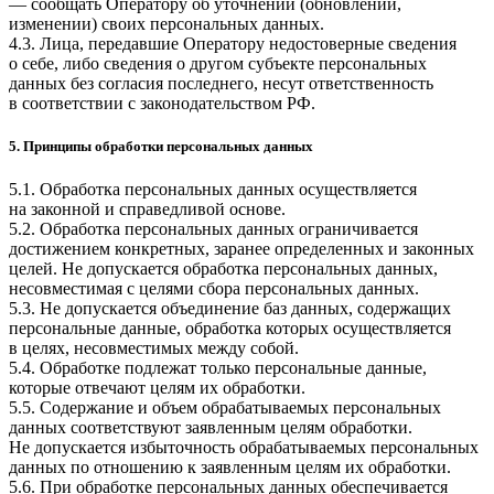
— сообщать Оператору об уточнении (обновлении,
изменении) своих персональных данных.
4.3. Лица, передавшие Оператору недостоверные сведения
о себе, либо сведения о другом субъекте персональных
данных без согласия последнего, несут ответственность
в соответствии с законодательством РФ.
5. Принципы обработки персональных данных
5.1. Обработка персональных данных осуществляется
на законной и справедливой основе.
5.2. Обработка персональных данных ограничивается
достижением конкретных, заранее определенных и законных
целей. Не допускается обработка персональных данных,
несовместимая с целями сбора персональных данных.
5.3. Не допускается объединение баз данных, содержащих
персональные данные, обработка которых осуществляется
в целях, несовместимых между собой.
5.4. Обработке подлежат только персональные данные,
которые отвечают целям их обработки.
5.5. Содержание и объем обрабатываемых персональных
данных соответствуют заявленным целям обработки.
Не допускается избыточность обрабатываемых персональных
данных по отношению к заявленным целям их обработки.
5.6. При обработке персональных данных обеспечивается