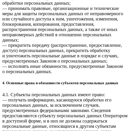
обработки персональных данных;
— принимать правовые, организационные и технические
меры для защиты персональных данных от неправомерного
или случайного доступа к ним, уничтожения, изменения,
блокирования, копирования, предоставления,
распространения персональных данных, а также от иных
неправомерных действий в отношении персональных
данных;
— прекратить передачу (распространение, предоставление,
доступ) персональных данных, прекратить обработку
и уничтожить персональные данные в порядке и случаях,
предусмотренных Законом о персональных данных;
— исполнять иные обязанности, предусмотренные Законом
о персональных данных.
4. Основные права и обязанности субъектов персональных данных
4.1. Субъекты персональных данных имеют право:
— получать информацию, касающуюся обработки его
персональных данных, за исключением случаев,
предусмотренных федеральными законами. Сведения
предоставляются субъекту персональных данных Оператором
в доступной форме, и в них не должны содержаться
персональные данные, относящиеся к другим субъектам