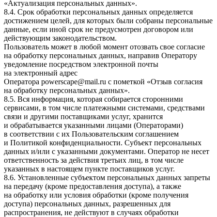
«Актуализация персональных данных».
8.4. Срок обработки персональных данных определяется
достижением целей, для которых были собраны персональные
данные, если иной срок не предусмотрен договором или
действующим законодательством.
Пользователь может в любой момент отозвать свое согласие
на обработку персональных данных, направив Оператору
уведомление посредством электронной почты
на электронный адрес
Оператора
powerscape@mail.ru
с пометкой «Отзыв согласия
на обработку персональных данных».
8.5. Вся информация, которая собирается сторонними
сервисами, в том числе платежными системами, средствами
связи и другими поставщиками услуг, хранится
и обрабатывается указанными лицами (Операторами)
в соответствии с их Пользовательским соглашением
и Политикой конфиденциальности. Субъект персональных
данных и/или с указанными документами. Оператор не несет
ответственность за действия третьих лиц, в том числе
указанных в настоящем пункте поставщиков услуг.
8.6. Установленные субъектом персональных данных запреты
на передачу (кроме предоставления доступа), а также
на обработку или условия обработки (кроме получения
доступа) персональных данных, разрешенных для
распространения, не действуют в случаях обработки