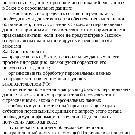
персональных данных при наличии оснований, указанных
в Законе о персональных данных;
— самостоятельно определять состав и перечень мер,
необходимых и достаточных для обеспечения выполнения
обязанностей, предусмотренных Законом о персональных
данных и принятыми в соответствии с ним нормативными
правовыми актами, если иное не предусмотрено Законом
о персональных данных или другими федеральными
законами.
3.2. Оператор обязан:
— предоставлять субъекту персональных данных по его
просьбе информацию, касающуюся обработки его
персональных данных;
— организовывать обработку персональных данных
в порядке, установленном действующим
законодательством РФ;
— отвечать на обращения и запросы субъектов персональных
данных и их законных представителей в соответствии
с требованиями Закона о персональных данных;
— сообщать в уполномоченный орган по защите прав
субъектов персональных данных по запросу этого органа
необходимую информацию в течение 10 дней с даты
получения такого запроса;
— публиковать или иным образом обеспечивать
неограниченный доступ к настоящей Политике в отношении