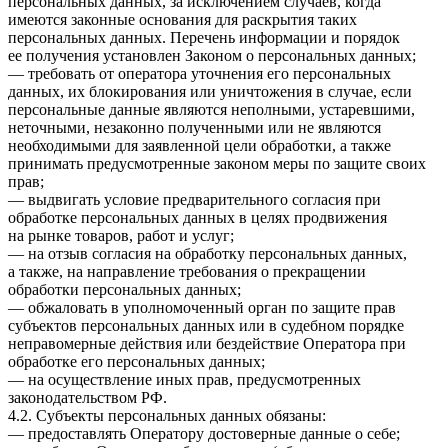
персональных данных, за исключением случаев, когда
имеются законные основания для раскрытия таких
персональных данных. Перечень информации и порядок
ее получения установлен Законом о персональных данных;
— требовать от оператора уточнения его персональных
данных, их блокирования или уничтожения в случае, если
персональные данные являются неполными, устаревшими,
неточными, незаконно полученными или не являются
необходимыми для заявленной цели обработки, а также
принимать предусмотренные законом меры по защите своих
прав;
— выдвигать условие предварительного согласия при
обработке персональных данных в целях продвижения
на рынке товаров, работ и услуг;
— на отзыв согласия на обработку персональных данных,
а также, на направление требования о прекращении
обработки персональных данных;
— обжаловать в уполномоченный орган по защите прав
субъектов персональных данных или в судебном порядке
неправомерные действия или бездействие Оператора при
обработке его персональных данных;
— на осуществление иных прав, предусмотренных
законодательством РФ.
4.2. Субъекты персональных данных обязаны:
— предоставлять Оператору достоверные данные о себе;