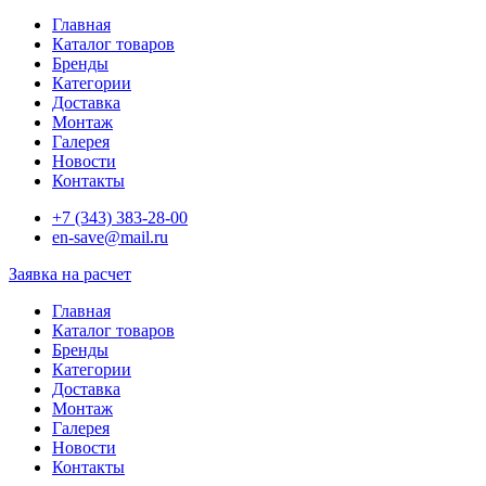
Главная
Каталог товаров
Бренды
Категории
Доставка
Монтаж
Галерея
Новости
Контакты
+7 (343) 383-28-00
en-save@mail.ru
Заявка на расчет
Главная
Каталог товаров
Бренды
Категории
Доставка
Монтаж
Галерея
Новости
Контакты