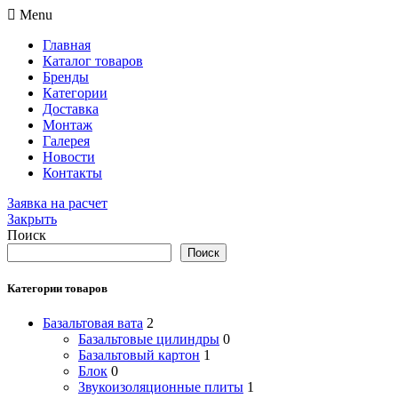
Menu
Главная
Каталог товаров
Бренды
Категории
Доставка
Монтаж
Галерея
Новости
Контакты
Заявка на расчет
Закрыть
Поиск
Поиск
Категории товаров
Базальтовая вата
2
Базальтовые цилиндры
0
Базальтовый картон
1
Блок
0
Звукоизоляционные плиты
1