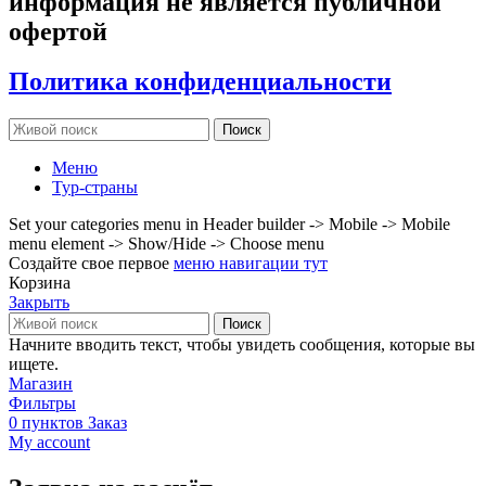
информация не является публичной
офертой
Политика конфиденциальности
Поиск
Меню
Тур-страны
Set your categories menu in Header builder -> Mobile -> Mobile
menu element -> Show/Hide -> Choose menu
Создайте свое первое
меню навигации тут
Корзина
Закрыть
Поиск
Начните вводить текст, чтобы увидеть сообщения, которые вы
ищете.
Магазин
Фильтры
0
пунктов
Заказ
My account