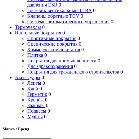
давления ESB
0
Грязевик вертикальный ТГВА
0
Клапаны обратные TCV
0
Системы автоматического управления
0
Термочехлы
0
Напольные покрытия
0
Спортивные покрытия
0
Сценические покрытия
0
Коммерческие покрытия
0
Плитка
0
Покрытия для промышленности
0
Для здравоохранения
0
Покрытия для гражданского строительства
0
Аксессуары
0
Ленты
0
Клей
0
Герметик
0
Крепёж
0
Зажимы
0
Подвесы
0
Муфты
0
Марка / Бренд