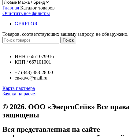
Главная
Каталог товаров
Очистить все фильтры
GERFLOR
Товаров, соответствующих вашему запросу, не обнаружено.
Поиск
ИНН / 6671079916
КПП / 667101001
+7 (343) 383-28-00
en-save@mail.ru
Карта партнера
Заявка на расчет
© 2026. ООО «ЭнергоСейв» Все права
защищены
Вся представленная на сайте