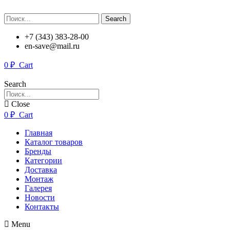
Search
+7 (343) 383-28-00
en-save@mail.ru
0
₽
Cart
Search
Close
0
₽
Cart
Главная
Каталог товаров
Бренды
Категории
Доставка
Монтаж
Галерея
Новости
Контакты
Menu